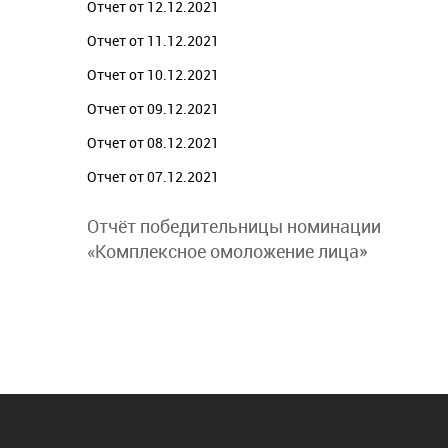
Отчет от 12.12.2021
Отчет от 11.12.2021
Отчет от 10.12.2021
Отчет от 09.12.2021
Отчет от 08.12.2021
Отчет от 07.12.2021
Отчёт победительницы номинации
«Комплексное омоложение лица»