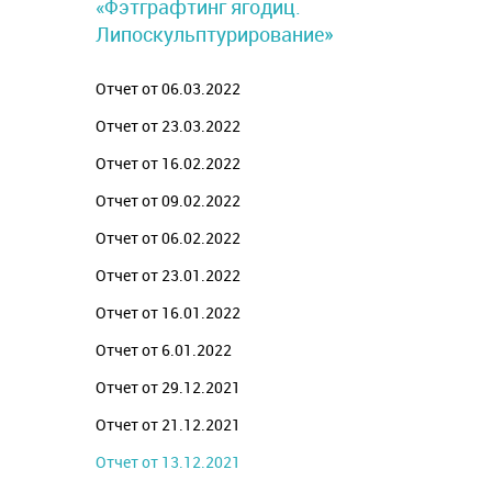
«Фэтграфтинг ягодиц.
Липоскульптурирование»
Отчет от 06.03.2022
Отчет от 23.03.2022
Отчет от 16.02.2022
Отчет от 09.02.2022
Отчет от 06.02.2022
Отчет от 23.01.2022
Отчет от 16.01.2022
Отчет от 6.01.2022
Отчет от 29.12.2021
Отчет от 21.12.2021
Отчет от 13.12.2021