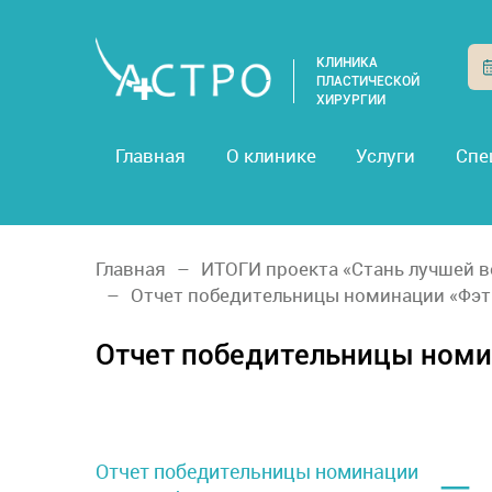
КЛИНИКА
ПЛАСТИЧЕСКОЙ
ХИРУРГИИ
Главная
О клинике
Услуги
Спе
Главная
ИТОГИ проекта «Стань лучшей в
Отчет победительницы номинации «Фэт
Отчет победительницы номи
–
Отчет победительницы номинации