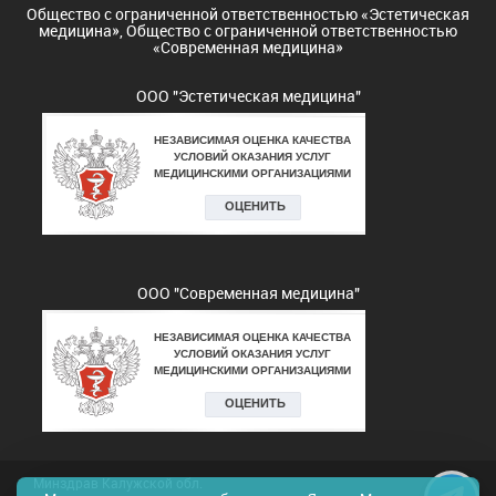
Общество с ограниченной ответственностью «Эстетическая
медицина», Общество с ограниченной ответственностью
«Современная медицина»
ООО "Эстетическая медицина"
ООО "Современная медицина"
Минздрав Калужской обл.