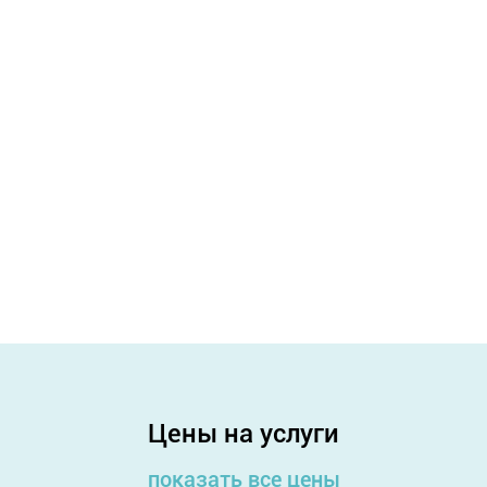
Цены на услуги
показать все цены