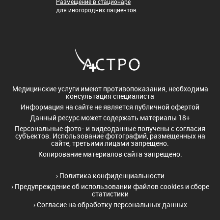
Размещение в стационаре
для иногородних пациентов
Медицинские услуги имеют противопоказания, необходима
консультация специалиста
Информация на сайте не является публичной офертой
Данный ресурс может содержать материалы 18+
Персональные фото- и видеоданные получены с согласия
субъектов. Использование фотографий, размещенных на
сайте, третьими лицами запрещено.
Копирование материалов сайта запрещено.
›
Политика конфиденциальности
›
Предупреждение об использовании файлов cookies и сборе
статистики
›
Согласие на обработку персональных данных