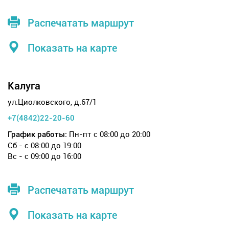
Распечатать маршрут
Показать на карте
Калуга
ул.Циолковского, д.67/1
+7(4842)22-20-60
Пн-пт с 08:00 до 20:00
График работы:
Сб - с 08:00 до 19:00
Вс - с 09:00 до 16:00
Распечатать маршрут
Показать на карте