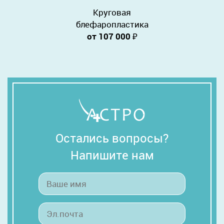
Круговая
блефаропластика
от 107 000
₽
Остались вопросы?
Напишите нам