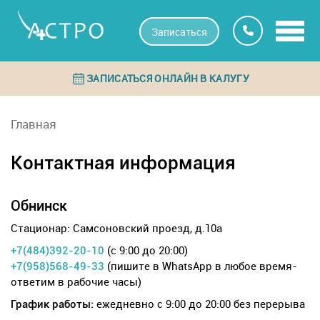
Записаться
ЗАПИСАТЬСЯ ОНЛАЙН В КАЛУГУ
Главная
Контактная информация
Обнинск
Стационар: Самсоновский проезд, д.10а
(c 9:00 до 20:00)
+7(484)392-20-10
(пишите в WhatsApp в любое время-
+7(958)568-49-33
ответим в рабочие часы)
ежедневно с 9:00 до 20:00 без перерыва
График работы: