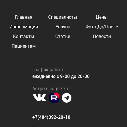
Главная
Специалисты
Цены
Информация
Услуги
Фото До/После
Контакты
Статьи
Новости
Пациентам
График работы
ежедневно с 9-00 до 20-00
Астро в соцсетях
+7(484)392-20-10