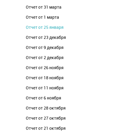
Отчет от 31 марта
Отчет от 1 марта
Отчет от 25 января
Отчет от 23 декабря
Отчет от 9 декабря
Отчет от 2 декабря
Отчет от 26 ноября
Отчет от 18 ноября
Отчет от 11 ноября
Отчет от 6 ноября
Отчет от 28 октября
Отчет от 27 октября
Отчет от 21 октября