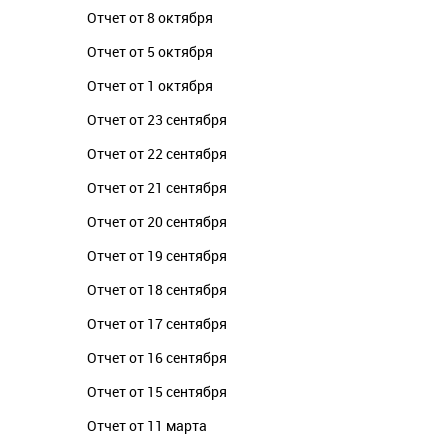
Отчет от 8 октября
Отчет от 5 октября
Отчет от 1 октября
Отчет от 23 сентября
Отчет от 22 сентября
Отчет от 21 сентября
Отчет от 20 сентября
Отчет от 19 сентября
Отчет от 18 сентября
Отчет от 17 сентября
Отчет от 16 сентября
Отчет от 15 сентября
Отчет от 11 марта