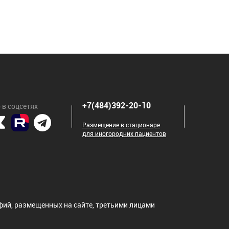
+7(484)392-20-10
 в соцсетях
Размещение в стационаре
для иногородних пациентов
ий, размещенных на сайте, третьими лицами