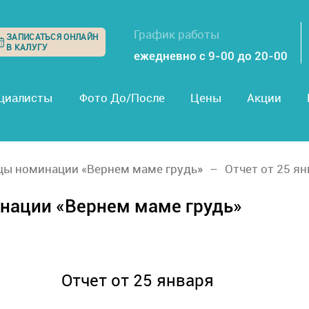
График работы
ЗАПИСАТЬСЯ ОНЛАЙН
В КАЛУГУ
ежедневно с 9-00 до 20-00
циалисты
Фото До/После
Цены
Акции
цы номинации «Вернем маме грудь»
Отчет от 25 я
нации «Вернем маме грудь»
Отчет от 25 января