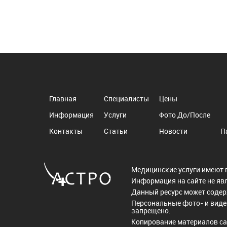
Главная
Специалисты
Цены
Информация
Услуги
Фото До/После
Контакты
Статьи
Новости
П
Медицинские услуги имеют 
Информация на сайте не яв
Данный ресурс может соде
Персональные фото- и виде
запрещено.
Копирование материалов са