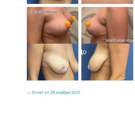
← Отчет от 29 ноября 2021