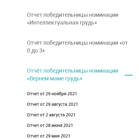
Отчет победительницы номинации
«Интеллектуальная грудь»
Отчёт победительницы номинации «от
0 до 3»
–
Отчёт победительницы номинации
«Вернем маме грудь»
Отчет от 29 ноября 2021
Отчет от 29 августа 2021
Отчет от 2 августа 2021
Отчет от 28 июня 2021
Отчет от 29 мая 2021