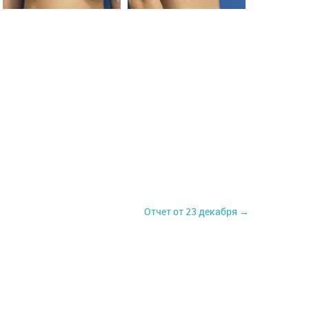
Отчет от 23 декабря →