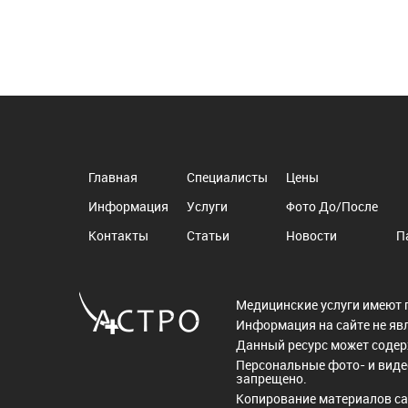
Главная
Специалисты
Цены
Информация
Услуги
Фото До/После
Контакты
Статьи
Новости
П
Медицинские услуги имеют 
Информация на сайте не яв
Данный ресурс может соде
Персональные фото- и виде
запрещено.
Копирование материалов са