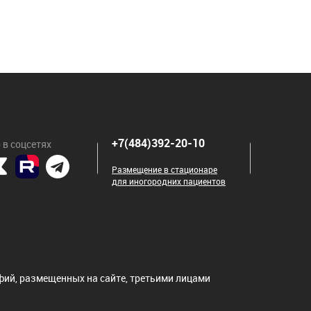
+7(484)392-20-10
 в соцсетях
Размещение в стационаре
для иногородних пациентов
ий, размещенных на сайте, третьими лицами