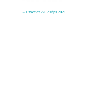
← Отчет от 29 ноября 2021