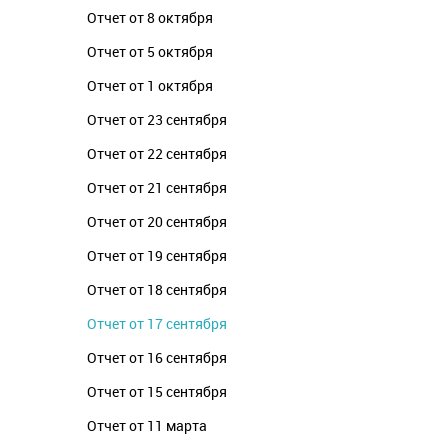
Отчет от 8 октября
Отчет от 5 октября
Отчет от 1 октября
Отчет от 23 сентября
Отчет от 22 сентября
Отчет от 21 сентября
Отчет от 20 сентября
Отчет от 19 сентября
Отчет от 18 сентября
Отчет от 17 сентября
Отчет от 16 сентября
Отчет от 15 сентября
Отчет от 11 марта