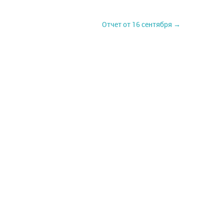
Отчет от 16 сентября →