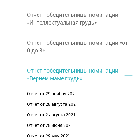
Отчет победительницы номинации
«Интеллектуальная грудь»
Отчёт победительницы номинации «от
0 до 3»
–
Отчёт победительницы номинации
«Вернем маме грудь»
Отчет от 29 ноября 2021
Отчет от 29 августа 2021
Отчет от 2 августа 2021
Отчет от 28 июня 2021
Отчет от 29 мая 2021