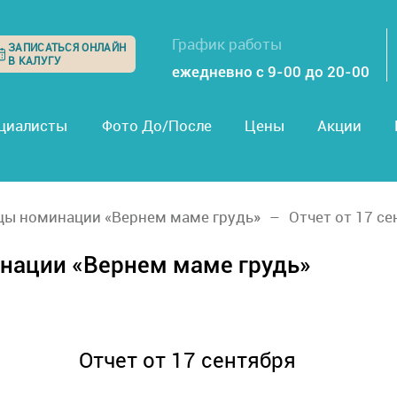
График работы
ЗАПИСАТЬСЯ ОНЛАЙН
В КАЛУГУ
ежедневно с 9-00 до 20-00
циалисты
Фото До/После
Цены
Акции
цы номинации «Вернем маме грудь»
Отчет от 17 с
нации «Вернем маме грудь»
Отчет от 17 сентября