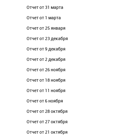
Отчет от 31 марта
Отчет от 1 марта
Отчет от 25 января
Отчет от 23 декабря
Отчет от 9 декабря
Отчет от 2 декабря
Отчет от 26 ноября
Отчет от 18 ноября
Отчет от 11 ноября
Отчет от 6 ноября
Отчет от 28 октября
Отчет от 27 октября
Отчет от 21 октября