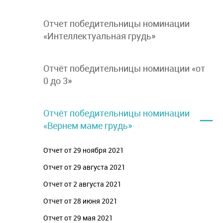
Отчет победительницы номинации
«Интеллектуальная грудь»
Отчёт победительницы номинации «от
0 до 3»
–
Отчёт победительницы номинации
«Вернем маме грудь»
Отчет от 29 ноября 2021
Отчет от 29 августа 2021
Отчет от 2 августа 2021
Отчет от 28 июня 2021
Отчет от 29 мая 2021