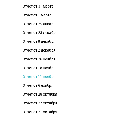
Отчет от 31 марта
Отчет от 1 марта
Отчет от 25 января
Отчет от 23 декабря
Отчет от 9 декабря
Отчет от 2 декабря
Отчет от 26 ноября
Отчет от 18 ноября
Отчет от 11 ноября
Отчет от 6 ноября
Отчет от 28 октября
Отчет от 27 октября
Отчет от 21 октября