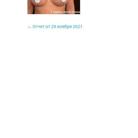
← Отчет от 29 ноября 2021