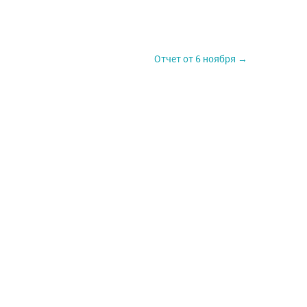
Отчет от 6 ноября →