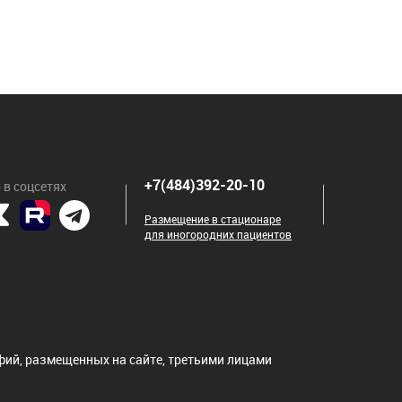
+7(484)392-20-10
 в соцсетях
Размещение в стационаре
для иногородних пациентов
ий, размещенных на сайте, третьими лицами