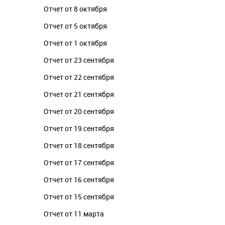
Отчет от 8 октября
Отчет от 5 октября
Отчет от 1 октября
Отчет от 23 сентября
Отчет от 22 сентября
Отчет от 21 сентября
Отчет от 20 сентября
Отчет от 19 сентября
Отчет от 18 сентября
Отчет от 17 сентября
Отчет от 16 сентября
Отчет от 15 сентября
Отчет от 11 марта