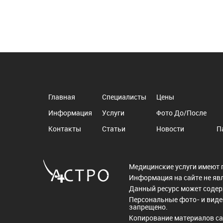
Главная
Специалисты
Цены
Информация
Услуги
Фото До/После
Контакты
Статьи
Новости
П
Медицинские услуги имеют 
Информация на сайте не яв
Данный ресурс может соде
Персональные фото- и виде
запрещено.
Копирование материалов са