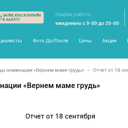
График работы
ЗАПИСАТЬСЯ ОНЛАЙН
В КАЛУГУ
ежедневно с 9-00 до 20-00
циалисты
Фото До/После
Цены
Акции
цы номинации «Вернем маме грудь»
Отчет от 18 с
нации «Вернем маме грудь»
Отчет от 18 сентября