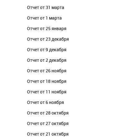
Отчет от 31 марта
Отчет от 1 марта
Отчет от 25 января
Отчет от 23 декабря
Отчет от 9 декабря
Отчет от 2 декабря
Отчет от 26 ноября
Отчет от 18 ноября
Отчет от 11 ноября
Отчет от 6 ноября
Отчет от 28 октября
Отчет от 27 октября
Отчет от 21 октября