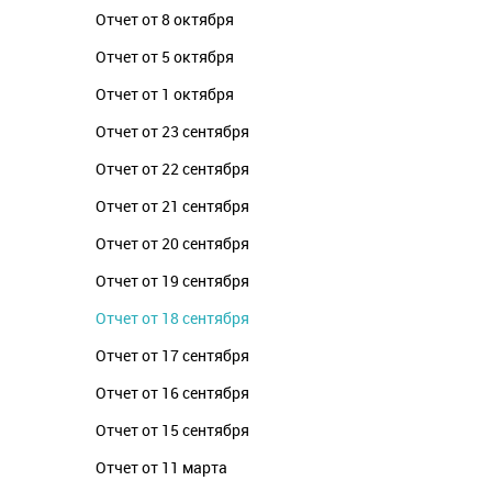
Отчет от 8 октября
Отчет от 5 октября
Отчет от 1 октября
Отчет от 23 сентября
Отчет от 22 сентября
Отчет от 21 сентября
Отчет от 20 сентября
Отчет от 19 сентября
Отчет от 18 сентября
Отчет от 17 сентября
Отчет от 16 сентября
Отчет от 15 сентября
Отчет от 11 марта