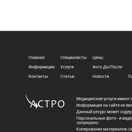
Главная
Специалисты
Цены
Информация
Услуги
Фото До/После
Контакты
Статьи
Новости
П
Медицинские услуги имеют 
Информация на сайте не яв
Данный ресурс может соде
Персональные фото- и виде
запрещено.
Копирование материалов са