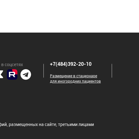
+7(484)392-20-10
 в соцсетях
Размещение в стационаре
для иногородних пациентов
ий, размещенных на сайте, третьими лицами