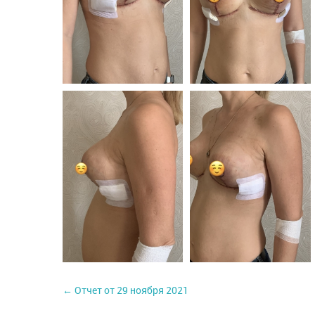
← Отчет от 29 ноября 2021