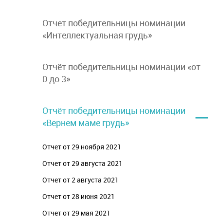
Отчет победительницы номинации
«Интеллектуальная грудь»
Отчёт победительницы номинации «от
0 до 3»
–
Отчёт победительницы номинации
«Вернем маме грудь»
Отчет от 29 ноября 2021
Отчет от 29 августа 2021
Отчет от 2 августа 2021
Отчет от 28 июня 2021
Отчет от 29 мая 2021