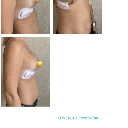
Отчет от 17 сентября →