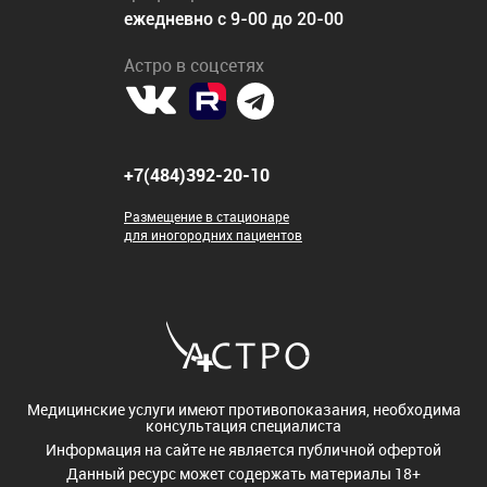
ежедневно с 9-00 до 20-00
Астро в соцсетях
+7(484)392-20-10
Размещение в стационаре
для иногородних пациентов
Медицинские услуги имеют противопоказания, необходима
консультация специалиста
Информация на сайте не является публичной офертой
Данный ресурс может содержать материалы 18+