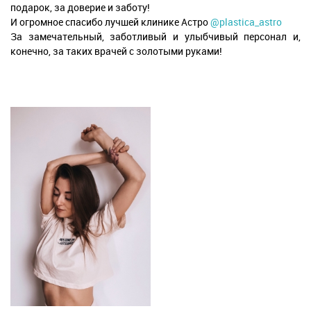
подарок, за доверие и заботу!
И огромное спасибо лучшей клинике Астро
@plastica_astro
За замечательный, заботливый и улыбчивый персонал и,
конечно, за таких врачей с золотыми руками!