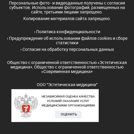
Персональные фото- и видеоданные получены с согласия
субъектов. Использование фотографий, размещенных на
сайте, третьими лицами запрещено.
Копирование материалов сайта запрещено.
›
Политика конфиденциальности
›
Предупреждение об использовании файлов cookies и сборе
статистики
›
Согласие на обработку персональных данных
Общество с ограниченной ответственностью «Эстетическая
медицина», Общество с ограниченной ответственностью
«Современная медицина»
ООО "Эстетическая медицина"