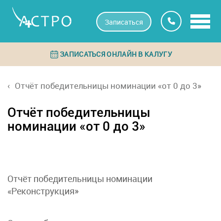
Записаться
ЗАПИСАТЬСЯ ОНЛАЙН В КАЛУГУ
Отчёт победительницы номинации «от 0 до 3»
Отчёт победительницы
номинации «от 0 до 3»
Отчёт победительницы номинации
«Реконструкция»