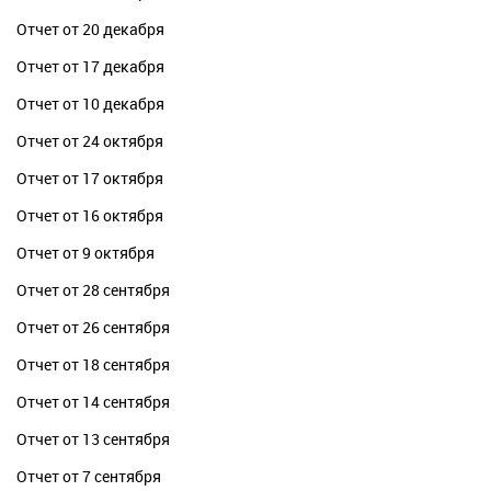
Отчет от 20 декабря
Отчет от 17 декабря
Отчет от 10 декабря
Отчет от 24 октября
Отчет от 17 октября
Отчет от 16 октября
Отчет от 9 октября
Отчет от 28 сентября
Отчет от 26 сентября
Отчет от 18 сентября
Отчет от 14 сентября
Отчет от 13 сентября
Отчет от 7 сентября