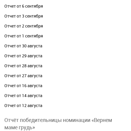
Отчет от 6 сентября
Отчет от 3 сентября
Отчет от 2 сентября
Отчет от 1 сентября
Отчет от 30 августа
Отчет от 29 августа
Отчет от 28 августа
Отчет от 27 августа
Отчет от 16 августа
Отчет от 14 августа
Отчет от 12 августа
Отчёт победительницы номинации «Вернем
маме грудь»