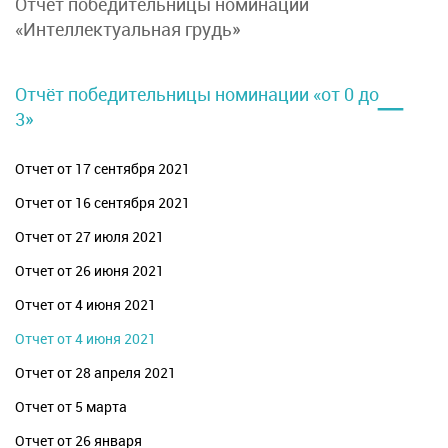
Отчет победительницы номинации
«Интеллектуальная грудь»
–
Отчёт победительницы номинации «от 0 до
3»
Отчет от 17 сентября 2021
Отчет от 16 сентября 2021
Отчет от 27 июля 2021
Отчет от 26 июня 2021
Отчет от 4 июня 2021
Отчет от 4 июня 2021
Отчет от 28 апреля 2021
Отчет от 5 марта
Отчет от 26 января