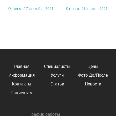
← Отчет от 17 сентября 2021
Отчет от 28 апреля 2021 →
Главная
Специалисты
Цены
Информация
Услуги
Фото До/После
Контакты
Статьи
Новости
Пациентам
График работы