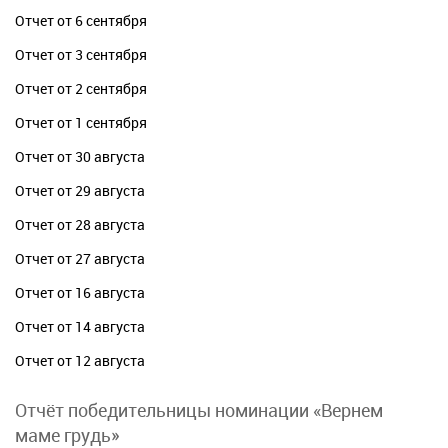
Отчет от 6 сентября
Отчет от 3 сентября
Отчет от 2 сентября
Отчет от 1 сентября
Отчет от 30 августа
Отчет от 29 августа
Отчет от 28 августа
Отчет от 27 августа
Отчет от 16 августа
Отчет от 14 августа
Отчет от 12 августа
Отчёт победительницы номинации «Вернем
маме грудь»