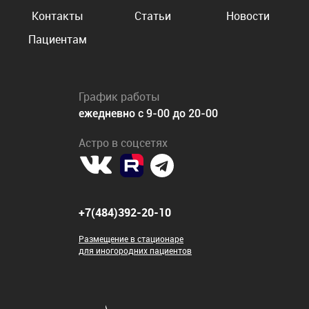
Контакты
Статьи
Новости
Пациентам
График работы
ежедневно с 9-00 до 20-00
Астро в соцсетях
+7(484)392-20-10
Размещение в стационаре
для иногородних пациентов