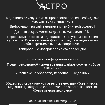
Медицинские услуги имеют противопоказания, необходима
консультация специалиста
Информация на сайте не является публичной офертой
Данный ресурс может содержать материалы 18+
Персональные фото- и видеоданные получены с согласия
субъектов. Использование фотографий, размещенных на
сайте, третьими лицами запрещено.
Копирование материалов сайта запрещено.
›
Политика конфиденциальности
›
Предупреждение об использовании файлов cookies и сборе
статистики
›
Согласие на обработку персональных данных
Общество с ограниченной ответственностью «Эстетическая
медицина», Общество с ограниченной ответственностью
«Современная медицина»
ООО "Эстетическая медицина"