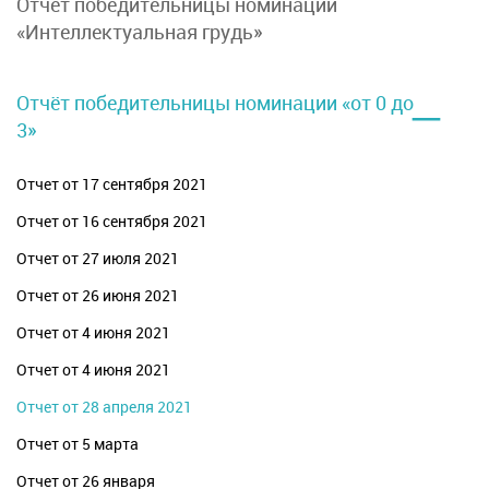
Отчет победительницы номинации
«Интеллектуальная грудь»
–
Отчёт победительницы номинации «от 0 до
3»
Отчет от 17 сентября 2021
Отчет от 16 сентября 2021
Отчет от 27 июля 2021
Отчет от 26 июня 2021
Отчет от 4 июня 2021
Отчет от 4 июня 2021
Отчет от 28 апреля 2021
Отчет от 5 марта
Отчет от 26 января