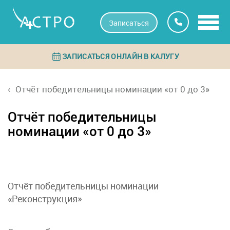
Записаться
ЗАПИСАТЬСЯ ОНЛАЙН В КАЛУГУ
Отчёт победительницы номинации «от 0 до 3»
Отчёт победительницы
номинации «от 0 до 3»
Отчёт победительницы номинации
«Реконструкция»