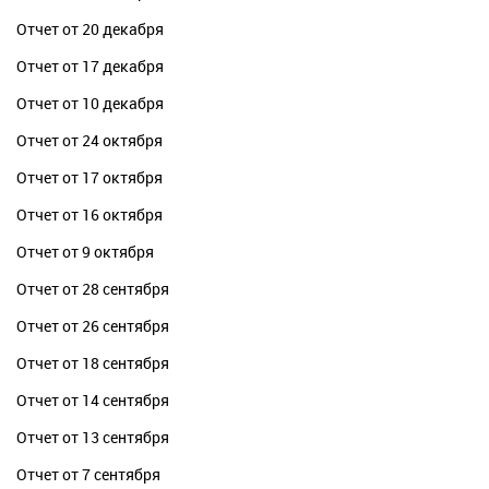
Отчет от 20 декабря
Отчет от 17 декабря
Отчет от 10 декабря
Отчет от 24 октября
Отчет от 17 октября
Отчет от 16 октября
Отчет от 9 октября
Отчет от 28 сентября
Отчет от 26 сентября
Отчет от 18 сентября
Отчет от 14 сентября
Отчет от 13 сентября
Отчет от 7 сентября