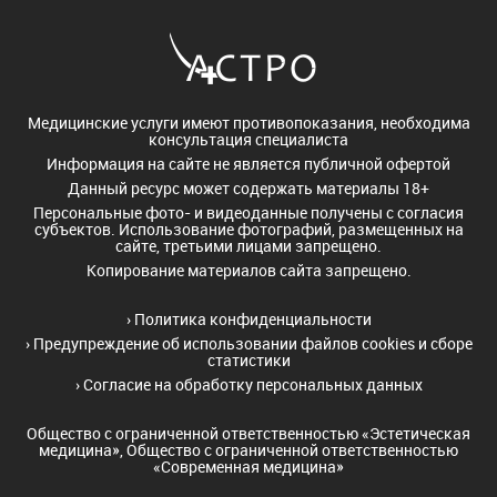
Медицинские услуги имеют противопоказания, необходима
консультация специалиста
Информация на сайте не является публичной офертой
Данный ресурс может содержать материалы 18+
Персональные фото- и видеоданные получены с согласия
субъектов. Использование фотографий, размещенных на
сайте, третьими лицами запрещено.
Копирование материалов сайта запрещено.
›
Политика конфиденциальности
›
Предупреждение об использовании файлов cookies и сборе
статистики
›
Согласие на обработку персональных данных
Общество с ограниченной ответственностью «Эстетическая
медицина», Общество с ограниченной ответственностью
«Современная медицина»