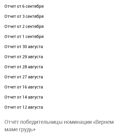
Отчет от 6 сентября
Отчет от 3 сентября
Отчет от 2 сентября
Отчет от 1 сентября
Отчет от 30 августа
Отчет от 29 августа
Отчет от 28 августа
Отчет от 27 августа
Отчет от 16 августа
Отчет от 14 августа
Отчет от 12 августа
Отчёт победительницы номинации «Вернем
маме грудь»