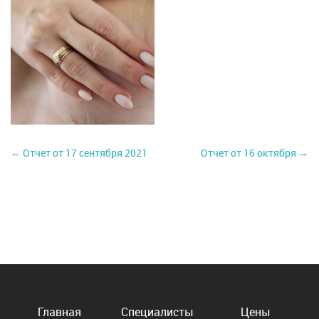
← Отчет от 17 сентября 2021
Отчет от 16 октября →
Главная
Специалисты
Цены