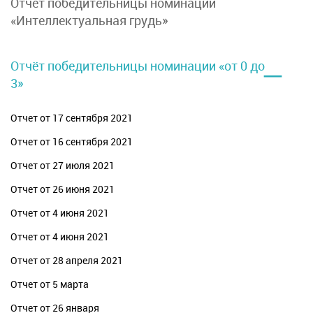
Отчет победительницы номинации
«Интеллектуальная грудь»
–
Отчёт победительницы номинации «от 0 до
3»
Отчет от 17 сентября 2021
Отчет от 16 сентября 2021
Отчет от 27 июля 2021
Отчет от 26 июня 2021
Отчет от 4 июня 2021
Отчет от 4 июня 2021
Отчет от 28 апреля 2021
Отчет от 5 марта
Отчет от 26 января