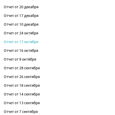
Отчет от 20 декабря
Отчет от 17 декабря
Отчет от 10 декабря
Отчет от 24 октября
Отчет от 17 октября
Отчет от 16 октября
Отчет от 9 октября
Отчет от 28 сентября
Отчет от 26 сентября
Отчет от 18 сентября
Отчет от 14 сентября
Отчет от 13 сентября
Отчет от 7 сентября