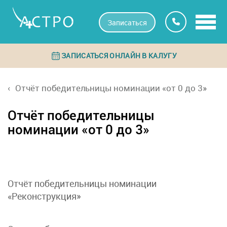
Записаться
ЗАПИСАТЬСЯ ОНЛАЙН В КАЛУГУ
Отчёт победительницы номинации «от 0 до 3»
Отчёт победительницы
номинации «от 0 до 3»
Отчёт победительницы номинации
«Реконструкция»