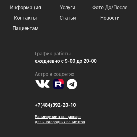
Информация
Услуги
Фото До/После
Контакты
Статьи
Новости
Пациентам
График работы
ежедневно с 9-00 до 20-00
Астро в соцсетях
+7(484)392-20-10
Размещение в стационаре
для иногородних пациентов