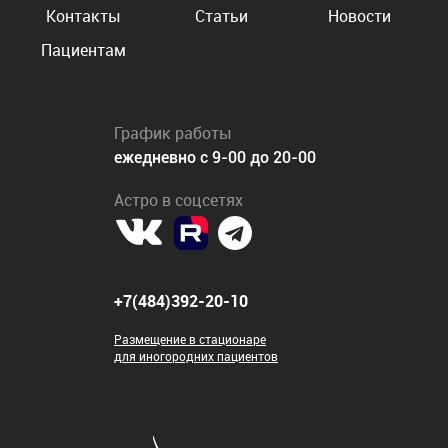
Контакты
Статьи
Новости
Пациентам
График работы
ежедневно с 9-00 до 20-00
Астро в соцсетях
+7(484)392-20-10
Размещение в стационаре
для иногородних пациентов