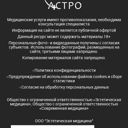
Медицинские услуги имеют противопоказания, необходима
консультация специалиста
Информация на сайте не является публичной офертой
Данный ресурс может содержать материалы 18+
Персональные фото- и видеоданные получены с согласия
субъектов. Использование фотографий, размещенных на
сайте, третьими лицами запрещено.
Копирование материалов сайта запрещено.
›
Политика конфиденциальности
›
Предупреждение об использовании файлов cookies и сборе
статистики
›
Согласие на обработку персональных данных
Общество с ограниченной ответственностью «Эстетическая
медицина», Общество с ограниченной ответственностью
«Современная медицина»
ООО "Эстетическая медицина"