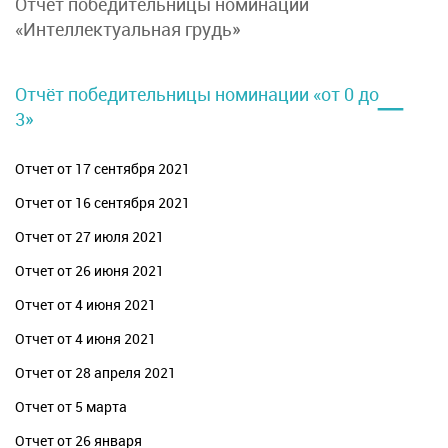
Отчет победительницы номинации
«Интеллектуальная грудь»
–
Отчёт победительницы номинации «от 0 до
3»
Отчет от 17 сентября 2021
Отчет от 16 сентября 2021
Отчет от 27 июля 2021
Отчет от 26 июня 2021
Отчет от 4 июня 2021
Отчет от 4 июня 2021
Отчет от 28 апреля 2021
Отчет от 5 марта
Отчет от 26 января