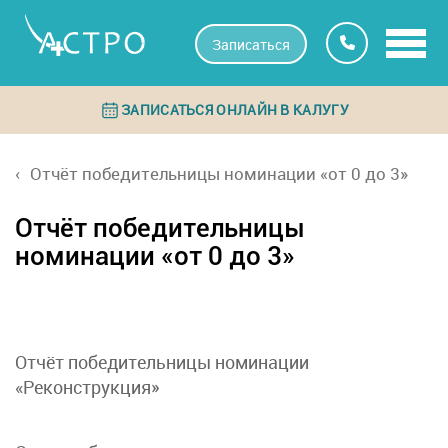
Записаться
ЗАПИСАТЬСЯ ОНЛАЙН В КАЛУГУ
Отчёт победительницы номинации «от 0 до 3»
Отчёт победительницы
номинации «от 0 до 3»
Отчёт победительницы номинации
«Реконструкция»