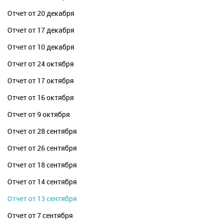
Отчет от 20 декабря
Отчет от 17 декабря
Отчет от 10 декабря
Отчет от 24 октября
Отчет от 17 октября
Отчет от 16 октября
Отчет от 9 октября
Отчет от 28 сентября
Отчет от 26 сентября
Отчет от 18 сентября
Отчет от 14 сентября
Отчет от 13 сентября
Отчет от 7 сентября