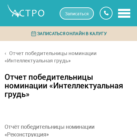
Записаться
ЗАПИСАТЬСЯ ОНЛАЙН В КАЛУГУ
Отчет победительницы номинации
«Интеллектуальная грудь»
Отчет победительницы
номинации «Интеллектуальная
грудь»
Отчёт победительницы номинации
«Реконструкция»