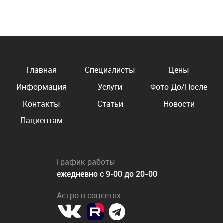
Главная
Специалисты
Цены
Информация
Услуги
Фото До/После
Контакты
Статьи
Новости
Пациентам
График работы
ежедневно с 9-00 до 20-00
Астро в соцсетях