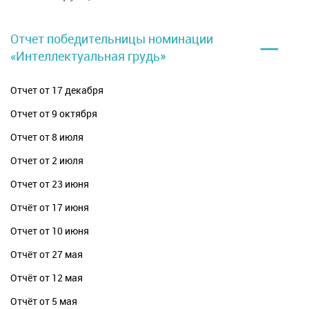
–
Отчет победительницы номинации
«Интеллектуальная грудь»
Отчет от 17 декабря
Отчет от 9 октября
Отчет от 8 июля
Отчет от 2 июля
Отчет от 23 июня
Отчёт от 17 июня
Отчет от 10 июня
Отчёт от 27 мая
Отчёт от 12 мая
Отчёт от 5 мая