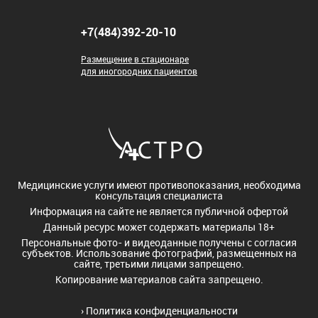
+7(484)392-20-10
Размещение в стационаре
для иногородних пациентов
Медицинские услуги имеют противопоказания, необходима
консультация специалиста
Информация на сайте не является публичной офертой
Данный ресурс может содержать материалы 18+
Персональные фото- и видеоданные получены с согласия
субъектов. Использование фотографий, размещенных на
сайте, третьими лицами запрещено.
Копирование материалов сайта запрещено.
›
Политика конфиденциальности