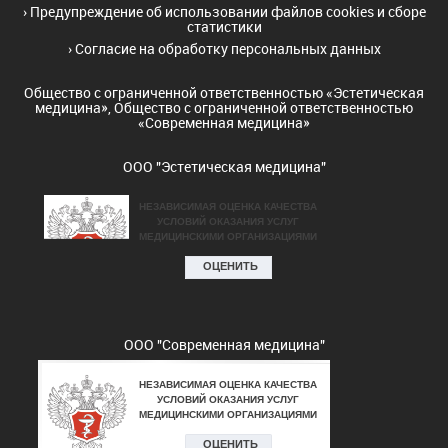
›
Предупреждение об использовании файлов cookies и сборе
статистики
›
Согласие на обработку персональных данных
Общество с ограниченной ответственностью «Эстетическая
медицина», Общество с ограниченной ответственностью
«Современная медицина»
ООО "Эстетическая медицина"
ООО "Современная медицина"