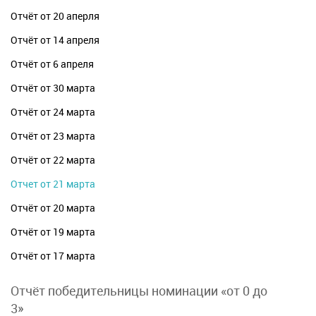
Отчёт от 20 аперля
Отчёт от 14 апреля
Отчёт от 6 апреля
Отчёт от 30 марта
Отчёт от 24 марта
Отчёт от 23 марта
Отчёт от 22 марта
Отчет от 21 марта
Отчёт от 20 марта
Отчёт от 19 марта
Отчёт от 17 марта
Отчёт победительницы номинации «от 0 до
3»