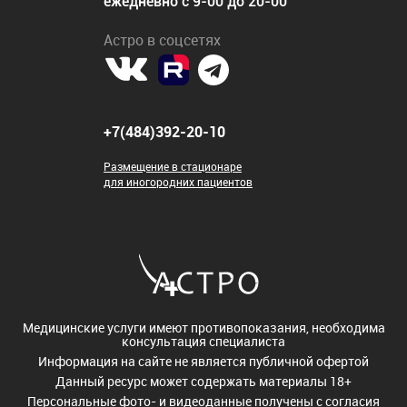
ежедневно с 9-00 до 20-00
Астро в соцсетях
+7(484)392-20-10
Размещение в стационаре
для иногородних пациентов
Медицинские услуги имеют противопоказания, необходима
консультация специалиста
Информация на сайте не является публичной офертой
Данный ресурс может содержать материалы 18+
Персональные фото- и видеоданные получены с согласия