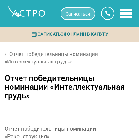
Записаться
ЗАПИСАТЬСЯ ОНЛАЙН В КАЛУГУ
Отчет победительницы номинации
«Интеллектуальная грудь»
Отчет победительницы
номинации «Интеллектуальная
грудь»
Отчёт победительницы номинации
«Реконструкция»