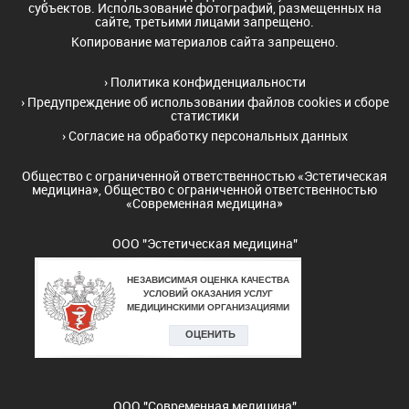
субъектов. Использование фотографий, размещенных на
сайте, третьими лицами запрещено.
Копирование материалов сайта запрещено.
›
Политика конфиденциальности
›
Предупреждение об использовании файлов cookies и сборе
статистики
›
Согласие на обработку персональных данных
Общество с ограниченной ответственностью «Эстетическая
медицина», Общество с ограниченной ответственностью
«Современная медицина»
ООО "Эстетическая медицина"
ООО "Современная медицина"