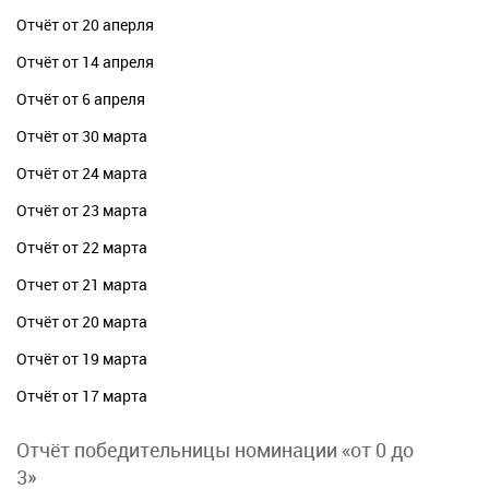
Отчёт от 20 аперля
Отчёт от 14 апреля
Отчёт от 6 апреля
Отчёт от 30 марта
Отчёт от 24 марта
Отчёт от 23 марта
Отчёт от 22 марта
Отчет от 21 марта
Отчёт от 20 марта
Отчёт от 19 марта
Отчёт от 17 марта
Отчёт победительницы номинации «от 0 до
3»