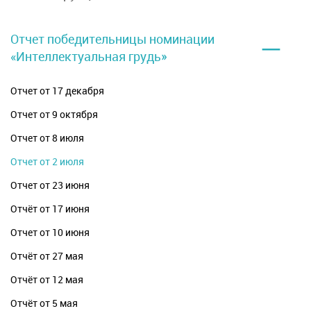
–
Отчет победительницы номинации
«Интеллектуальная грудь»
Отчет от 17 декабря
Отчет от 9 октября
Отчет от 8 июля
Отчет от 2 июля
Отчет от 23 июня
Отчёт от 17 июня
Отчет от 10 июня
Отчёт от 27 мая
Отчёт от 12 мая
Отчёт от 5 мая