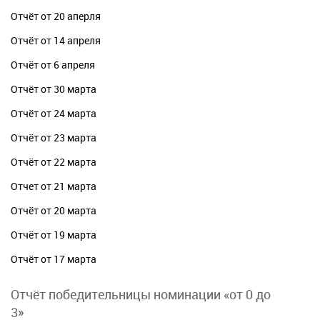
Отчёт от 20 аперля
Отчёт от 14 апреля
Отчёт от 6 апреля
Отчёт от 30 марта
Отчёт от 24 марта
Отчёт от 23 марта
Отчёт от 22 марта
Отчет от 21 марта
Отчёт от 20 марта
Отчёт от 19 марта
Отчёт от 17 марта
Отчёт победительницы номинации «от 0 до
3»