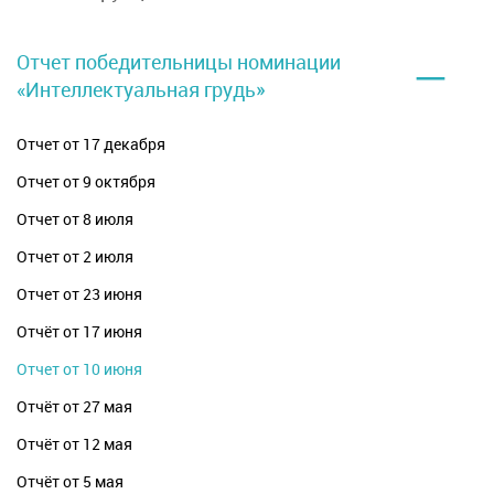
–
Отчет победительницы номинации
«Интеллектуальная грудь»
Отчет от 17 декабря
Отчет от 9 октября
Отчет от 8 июля
Отчет от 2 июля
Отчет от 23 июня
Отчёт от 17 июня
Отчет от 10 июня
Отчёт от 27 мая
Отчёт от 12 мая
Отчёт от 5 мая