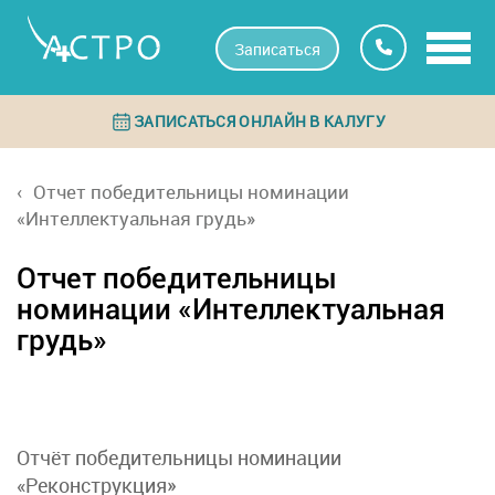
Записаться
ЗАПИСАТЬСЯ ОНЛАЙН В КАЛУГУ
Отчет победительницы номинации
«Интеллектуальная грудь»
Отчет победительницы
номинации «Интеллектуальная
грудь»
Отчёт победительницы номинации
«Реконструкция»