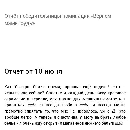
Отчёт победительницы номинации «Вернем
маме грудь»
Отчет от 10 июня
Как быстро бежит время, прошла ещё неделя! Что я
испытываю сейчас? Счастье и каждый день вижу красивое
отражение в зеркале, как важно для женщины смотреть и
нравиться себе! Я всегда любила себя, я всегда могла
грамотно спрятать то, что мне не нравилось, уж с 🍒 это
вообще легко! А теперь я счастлива, я могу выбрать любое
белье и я очень жду открытия магазинов нижнего белья! 🙏🏻