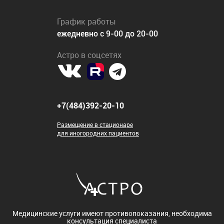
График работы
ежедневно с 9-00 до 20-00
Астро в соцсетях
+7(484)392-20-10
Размещение в стационаре
для иногородних пациентов
Медицинские услуги имеют противопоказания, необходима
консультация специалиста