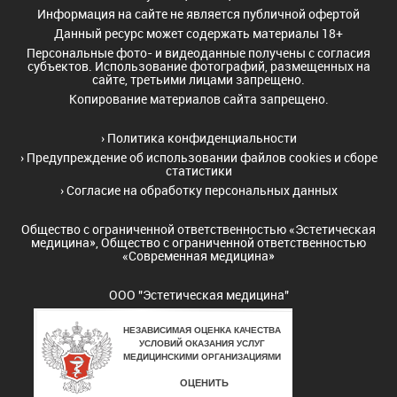
Информация на сайте не является публичной офертой
Данный ресурс может содержать материалы 18+
Персональные фото- и видеоданные получены с согласия
субъектов. Использование фотографий, размещенных на
сайте, третьими лицами запрещено.
Копирование материалов сайта запрещено.
›
Политика конфиденциальности
›
Предупреждение об использовании файлов cookies и сборе
статистики
›
Согласие на обработку персональных данных
Общество с ограниченной ответственностью «Эстетическая
медицина», Общество с ограниченной ответственностью
«Современная медицина»
ООО "Эстетическая медицина"