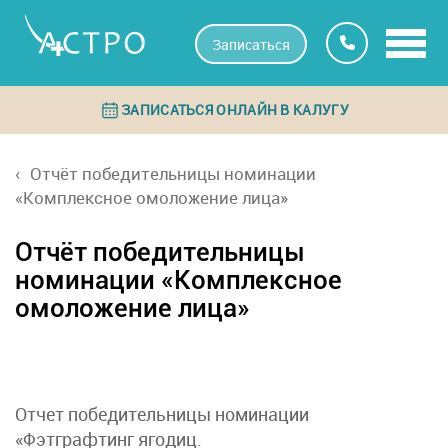
Записаться
ЗАПИСАТЬСЯ ОНЛАЙН В КАЛУГУ
Отчёт победительницы номинации
«Комплексное омоложение лица»
Отчёт победительницы
номинации «Комплексное
омоложение лица»
Отчет победительницы номинации
«Фэтграфтинг ягодиц.