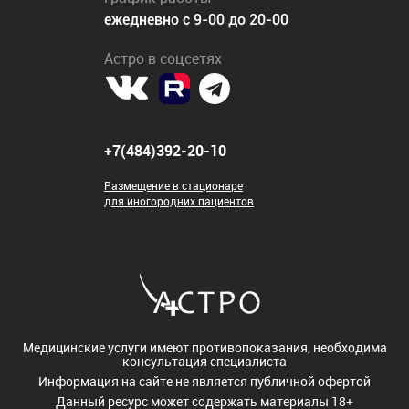
ежедневно с 9-00 до 20-00
Астро в соцсетях
+7(484)392-20-10
Размещение в стационаре
для иногородних пациентов
Медицинские услуги имеют противопоказания, необходима
консультация специалиста
Информация на сайте не является публичной офертой
Данный ресурс может содержать материалы 18+