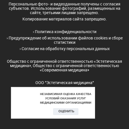
Персональные фото- и видеоданные получены с согласия
субъектов. Использование фотографий, размещенных на
сайте, третьими лицами запрещено.
Копирование материалов сайта запрещено.
›
Политика конфиденциальности
›
Предупреждение об использовании файлов cookies и сборе
статистики
›
Согласие на обработку персональных данных
Общество с ограниченной ответственностью «Эстетическая
медицина», Общество с ограниченной ответственностью
«Современная медицина»
ООО "Эстетическая медицина"