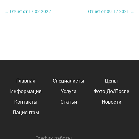
← Отчет от 17.02.2022
Отчет от 09.12.2021 →
Главная
Специалисты
Цены
Информация
Услуги
Фото До/После
Контакты
Статьи
Новости
Пациентам
График работы