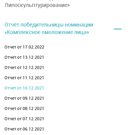
Липоскульптурирование»
–
Отчёт победительницы номинации
«Комплексное омоложение лица»
Отчет от 17.02.2022
Отчет от 13.12.2021
Отчет от 12.12.2021
Отчет от 11.12.2021
Отчет от 10.12.2021
Отчет от 09.12.2021
Отчет от 08.12.2021
Отчет от 07.12.2021
Отчет от 06.12.2021