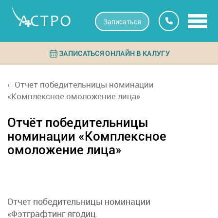
Записаться
ЗАПИСАТЬСЯ ОНЛАЙН В КАЛУГУ
Отчёт победительницы номинации
«Комплексное омоложение лица»
Отчёт победительницы
номинации «Комплексное
омоложение лица»
Отчет победительницы номинации
«Фэтграфтинг ягодиц.