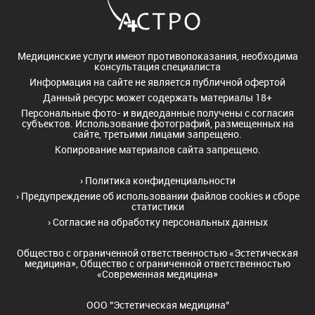
Медицинские услуги имеют противопоказания, необходима
консультация специалиста
Информация на сайте не является публичной офертой
Данный ресурс может содержать материалы 18+
Персональные фото- и видеоданные получены с согласия
субъектов. Использование фотографий, размещенных на
сайте, третьими лицами запрещено.
Копирование материалов сайта запрещено.
›
Политика конфиденциальности
›
Предупреждение об использовании файлов cookies и сборе
статистики
›
Согласие на обработку персональных данных
Общество с ограниченной ответственностью «Эстетическая
медицина», Общество с ограниченной ответственностью
«Современная медицина»
ООО "Эстетическая медицина"