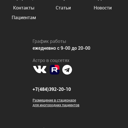
Контакты
Статьи
Новости
Пациентам
График работы
ежедневно с 9-00 до 20-00
Астро в соцсетях
+7(484)392-20-10
Размещение в стационаре
для иногородних пациентов