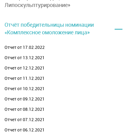
Липоскульптурирование»
–
Отчёт победительницы номинации
«Комплексное омоложение лица»
Отчет от 17.02.2022
Отчет от 13.12.2021
Отчет от 12.12.2021
Отчет от 11.12.2021
Отчет от 10.12.2021
Отчет от 09.12.2021
Отчет от 08.12.2021
Отчет от 07.12.2021
Отчет от 06.12.2021