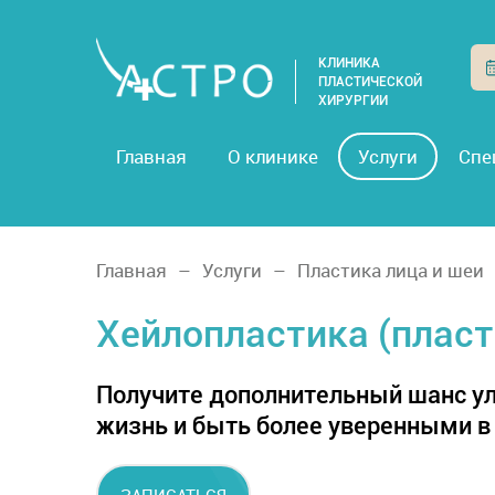
КЛИНИКА
ПЛАСТИЧЕСКОЙ
ХИРУРГИИ
Главная
О клинике
Услуги
Спе
Главная
Услуги
Пластика лица и шеи
Хейлопластика (пласт
Получите дополнительный шанс у
жизнь и быть более уверенными в