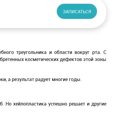
ЗАПИСАТЬСЯ
бного треугольника и области вокруг рта. С
обретенных косметических дефектов этой зоны
ки, а результат радует многие годы.
. Но хейлопластика успешно решает и другие