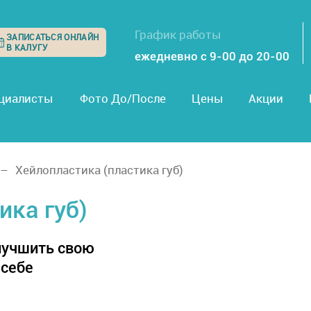
График работы
ЗАПИСАТЬСЯ ОНЛАЙН
В КАЛУГУ
ежедневно с 9-00 до 20-00
циалисты
Фото До/После
Цены
Акции
Хейлопластика (пластика губ)
ика губ)
лучшить свою
 себе