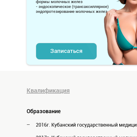
формы молочных желез
- эндоскопическое (трансаксиллярное)
эндопротезирование молочных желез
Записаться
Квалификация
Образование
2016г. Кубанский государственный медицин