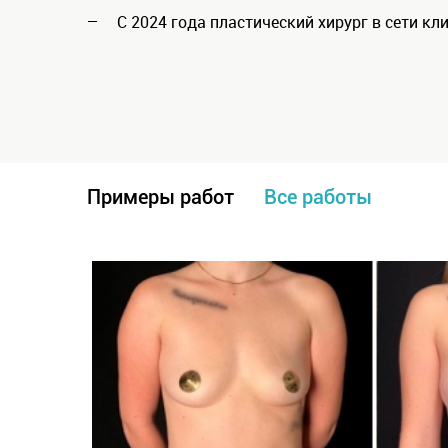
С 2024 года пластический хирург в сети к
Примеры работ
Все работы