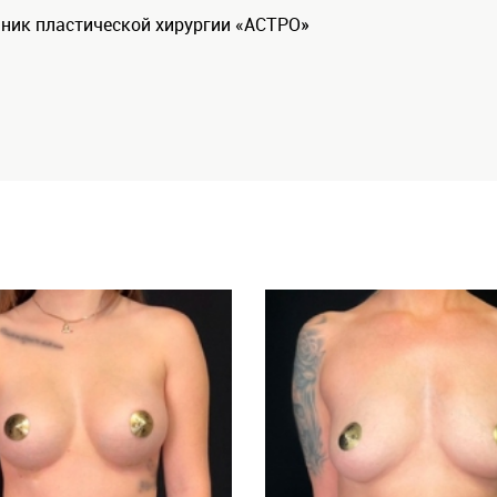
линик пластической хирургии «АСТРО»