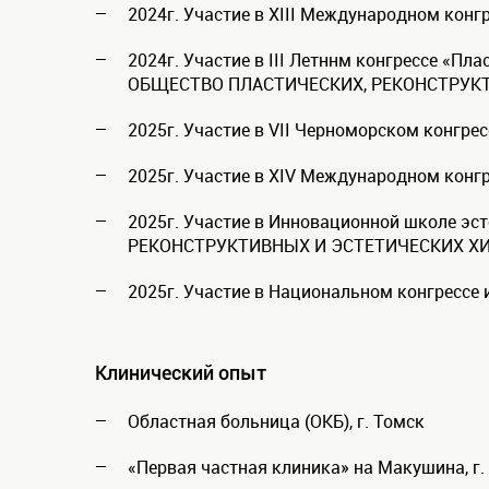
2024г. Участие в XIII Международном конг
2024г. Участие в III Летннм конгрессе «П
ОБЩЕСТВО ПЛАСТИЧЕСКИХ, РЕКОНСТРУКТ
2025г. Участие в VII Черноморском конгре
2025г. Участие в XIV Международном конгр
2025г. Участие в Инновационной школе э
РЕКОНСТРУКТИВНЫХ И ЭСТЕТИЧЕСКИХ ХИ
2025г. Участие в Национальном конгрессе 
Клинический опыт
Областная больница (ОКБ), г. Томск
«Первая частная клиника» на Макушина, г.