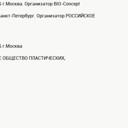
S г.Москва. Организатор BIO-Concept
г. Санкт-Петербург. Организатор РОCСИЙСКОЕ
S г.Москва
СКОЕ ОБЩЕСТВО ПЛАСТИЧЕСКИХ,