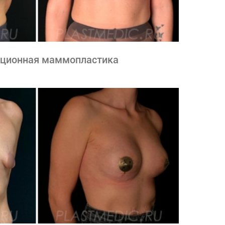
ационная маммопластика