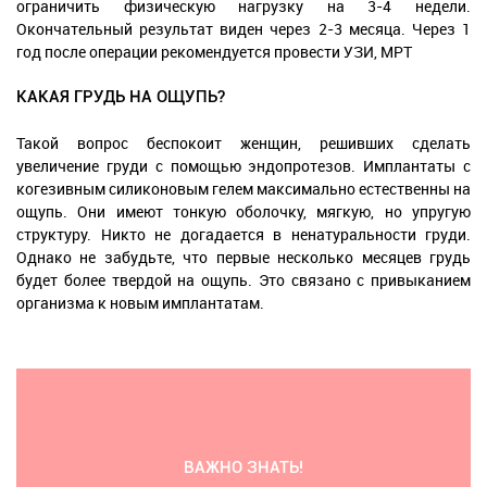
ограничить физическую нагрузку на 3-4 недели.
Окончательный результат виден через 2-3 месяца. Через 1
год после операции рекомендуется провести УЗИ, МРТ
КАКАЯ ГРУДЬ НА ОЩУПЬ?
Такой вопрос беспокоит женщин, решивших сделать
увеличение груди с помощью эндопротезов. Имплантаты с
когезивным силиконовым гелем максимально естественны на
ощупь. Они имеют тонкую оболочку, мягкую, но упругую
структуру. Никто не догадается в ненатуральности груди.
Однако не забудьте, что первые несколько месяцев грудь
будет более твердой на ощупь. Это связано с привыканием
организма к новым имплантатам.
ВАЖНО ЗНАТЬ!