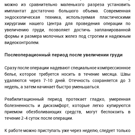
можно из сравнительно маленького разреза установить
имплантат достаточно большого объема. Современная
эндоскопическая техника, используемая пластическими
хирургами нашего Центра для проведения операции по
увеличению груди, позволяет достичь запланированной
формы и размера молочных желез под строгим и надежным
видеоконтролем.
Послеоперационный период после увеличении груди
Сразу после операции надевают специальное компрессионное
белье, которое требуется носить в течение месяца. Швы
удаляются через 7-10 дней. Отечность сохраняется до 3
недель, а затем начинает быстро уменьшаться.
Реабилитационный период протекает гладко, умеренная
болезненность и дискомфорт, которые легко купируются
приемом обезболивающих средств, могут беспокоить в
течение 2-4 суток после операции.
К работе можно приступать уже через неделю, следует только