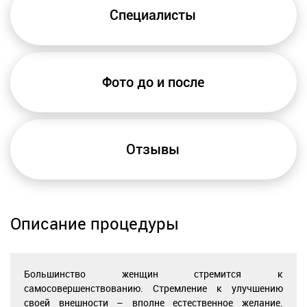
Специалисты
Фото до и после
Отзывы
Описание процедуры
Большинство женщин стремится к
самосовершенствованию. Стремление к улучшению
своей внешности – вполне естественное желание.