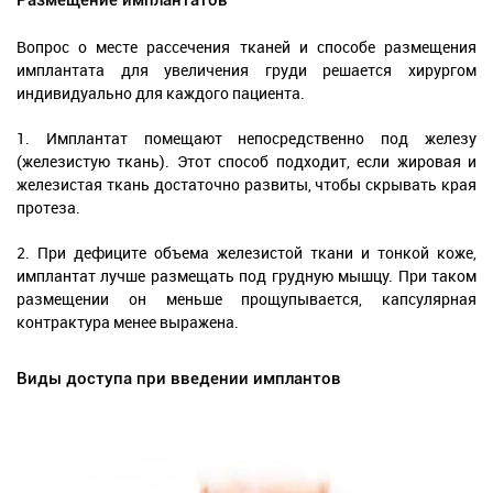
Вопрос о месте рассечения тканей и способе размещения
имплантата для увеличения груди решается хирургом
индивидуально для каждого пациента.
1. Имплантат помещают непосредственно под железу
(железистую ткань). Этот способ подходит, если жировая и
железистая ткань достаточно развиты, чтобы скрывать края
протеза.
2. При дефиците объема железистой ткани и тонкой коже,
имплантат лучше размещать под грудную мышцу. При таком
размещении он меньше прощупывается, капсулярная
контрактура менее выражена.
Виды доступа при введении имплантов