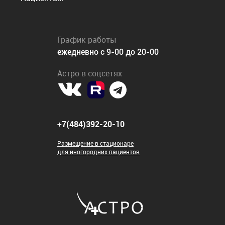
График работы
ежедневно с 9-00 до 20-00
Астро в соцсетях
+7(484)392-20-10
Размещение в стационаре
для иногородних пациентов