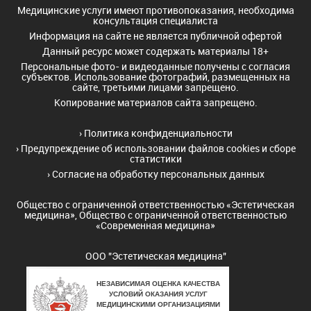
Медицинские услуги имеют противопоказания, необходима
консультация специалиста
Информация на сайте не является публичной офертой
Данный ресурс может содержать материалы 18+
Персональные фото- и видеоданные получены с согласия
субъектов. Использование фотографий, размещенных на
сайте, третьими лицами запрещено.
Копирование материалов сайта запрещено.
›
Политика конфиденциальности
›
Предупреждение об использовании файлов cookies и сборе
статистики
›
Согласие на обработку персональных данных
Общество с ограниченной ответственностью «Эстетическая
медицина», Общество с ограниченной ответственностью
«Современная медицина»
ООО "Эстетическая медицина"