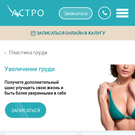
Записаться
ЗАПИСАТЬСЯ ОНЛАЙН В КАЛУГУ
Пластика груди
Увеличение груди
Получите дополнительный
шанс улучшить свою жизнь и
быть более уверенными в себе
ЗАПИСАТЬСЯ