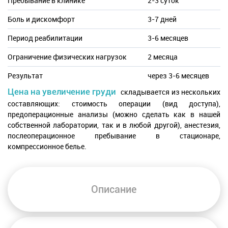
Пребывание в клинике
2-3 суток
Боль и дискомфорт
3-7 дней
Период реабилитации
3-6 месяцев
Ограничение физических нагрузок
2 месяца
Результат
через 3-6 месяцев
Цена на увеличение груди
складывается из нескольких
составляющих: стоимость операции (вид доступа),
предоперационные анализы (можно сделать как в нашей
собственной лаборатории, так и в любой другой), анестезия,
послеоперационное пребывание в стационаре,
компрессионное белье.
Описание