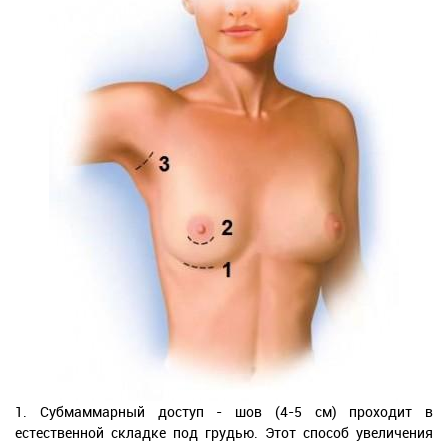
1. Субмаммарный доступ - шов (4-5 см) проходит в
естественной складке под грудью. Этот способ увеличения