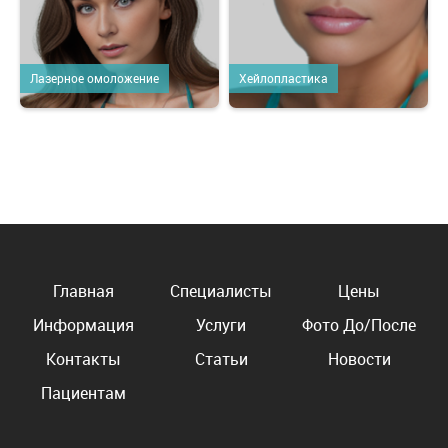
Лазерное омоложение
Хейлопластика
Главная
Специалисты
Цены
Информация
Услуги
Фото До/После
Контакты
Статьи
Новости
Пациентам