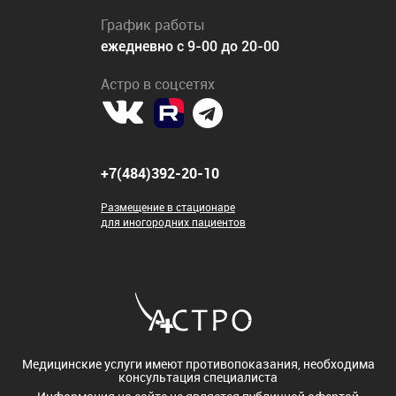
График работы
ежедневно с 9-00 до 20-00
Астро в соцсетях
+7(484)392-20-10
Размещение в стационаре
для иногородних пациентов
Медицинские услуги имеют противопоказания, необходима
консультация специалиста