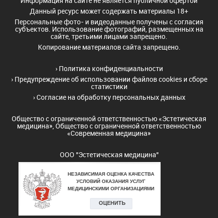
Информация на сайте не является публичной офертой
Данный ресурс может содержать материалы 18+
Персональные фото- и видеоданные получены с согласия
субъектов. Использование фотографий, размещенных на
сайте, третьими лицами запрещено.
Копирование материалов сайта запрещено.
›
Политика конфиденциальности
›
Предупреждение об использовании файлов cookies и сборе
статистики
›
Согласие на обработку персональных данных
Общество с ограниченной ответственностью «Эстетическая
медицина», Общество с ограниченной ответственностью
«Современная медицина»
ООО "Эстетическая медицина"