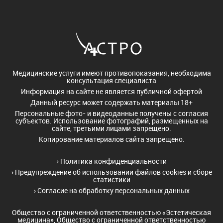
Медицинские услуги имеют противопоказания, необходима
консультация специалиста
Информация на сайте не является публичной офертой
Данный ресурс может содержать материалы 18+
Персональные фото- и видеоданные получены с согласия
субъектов. Использование фотографий, размещенных на
сайте, третьими лицами запрещено.
Копирование материалов сайта запрещено.
›
Политика конфиденциальности
›
Предупреждение об использовании файлов cookies и сборе
статистики
›
Согласие на обработку персональных данных
Общество с ограниченной ответственностью «Эстетическая
медицина», Общество с ограниченной ответственностью