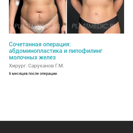
Сочетанная операция:
абдоминопластика и липофилинг
молочных желез
Хирург: Саруханов Г.М.
6 месяцев после операции.