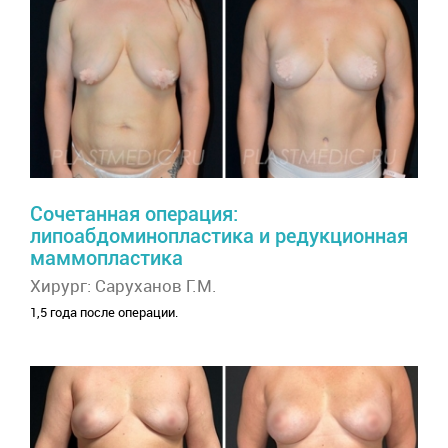
Сочетанная операция:
липоабдоминопластика и редукционная
маммопластика
Хирург: Саруханов Г.М.
1,5 года после операции.