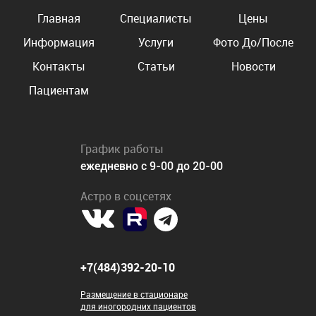
Главная
Специалисты
Цены
Информация
Услуги
Фото До/После
Контакты
Статьи
Новости
Пациентам
График работы
ежедневно с 9-00 до 20-00
Астро в соцсетях
+7(484)392-20-10
Размещение в стационаре
для иногородних пациентов