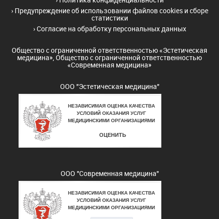
›
Предупреждение об использовании файлов cookies и сборе
статистики
›
Согласие на обработку персональных данных
Общество с ограниченной ответственностью «Эстетическая
медицина», Общество с ограниченной ответственностью
«Современная медицина»
ООО "Эстетическая медицина"
ООО "Современная медицина"