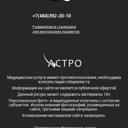
+7(484)392-20-10
Размещение в стационаре
для иногородних пациентов
Медицинские услуги имеют противопоказания, необходима
консультация специалиста
Информация на сайте не является публичной офертой
Данный ресурс может содержать материалы 18+
Персональные фото- и видеоданные получены с согласия
субъектов. Использование фотографий, размещенных на
сайте, третьими лицами запрещено.
Копирование материалов сайта запрещено.
›
Политика конфиденциальности