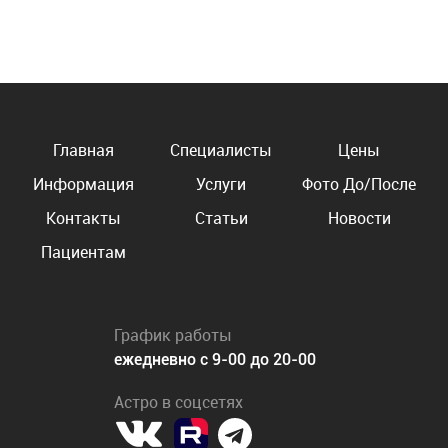
Главная
Специалисты
Цены
Информация
Услуги
Фото До/После
Контакты
Статьи
Новости
Пациентам
График работы
ежедневно с 9-00 до 20-00
Астро в соцсетях