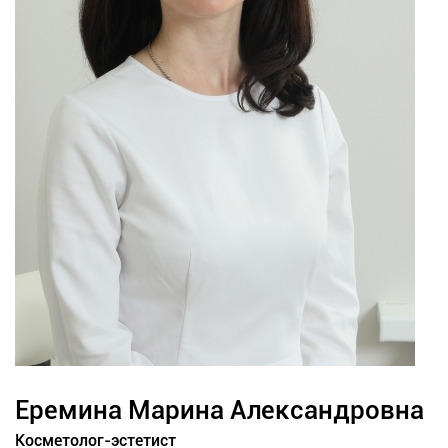
Еремина Марина Александровна
Косметолог-эстетист