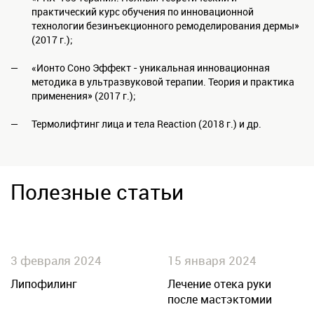
практический курс обучения по инновационной
технологии безинъекционного ремоделирования дермы»
(2017 г.);
«Ионто Соно Эффект - уникальная инновационная
методика в ультразвуковой терапии. Теория и практика
применения» (2017 г.);
Термолифтинг лица и тела Reaction (2018 г.) и др.
Полезные статьи
3 февраля 2024
15 января 2024
Липофилинг
Лечение отека руки
после мастэктомии