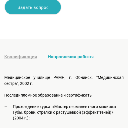
Задать вопрос
специалисту
Квалификация
Направления работы
Медицинское училище РАМН, г. Обнинск. "Медицинская
сестра", 2002 г.
Последипломное образование и сертификаты
Прохождение курса: «Мастер перманентного макияжа.
Губы, брови, стрелки с растушевкой (эффект теней)»
(2004 г.);