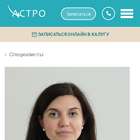
Записаться
ЗАПИСАТЬСЯ ОНЛАЙН В КАЛУГУ
Специалисты