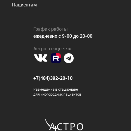
Пациентам
График работы
ежедневно с 9-00 до 20-00
Астро в соцсетях
+7(484)392-20-10
Размещение в стационаре
для иногородних пациентов