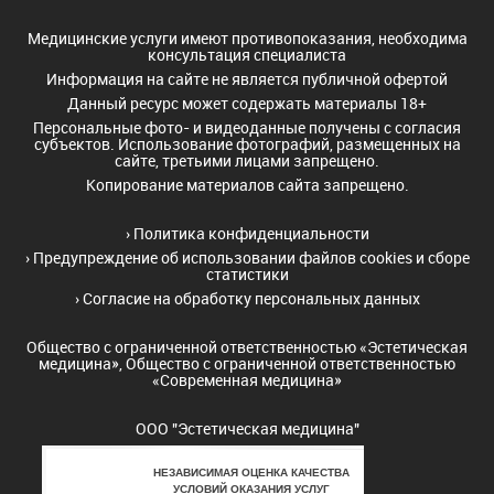
Медицинские услуги имеют противопоказания, необходима
консультация специалиста
Информация на сайте не является публичной офертой
Данный ресурс может содержать материалы 18+
Персональные фото- и видеоданные получены с согласия
субъектов. Использование фотографий, размещенных на
сайте, третьими лицами запрещено.
Копирование материалов сайта запрещено.
›
Политика конфиденциальности
›
Предупреждение об использовании файлов cookies и сборе
статистики
›
Согласие на обработку персональных данных
Общество с ограниченной ответственностью «Эстетическая
медицина», Общество с ограниченной ответственностью
«Современная медицина»
ООО "Эстетическая медицина"