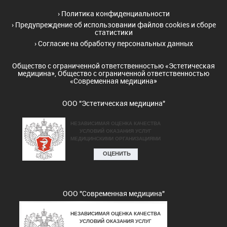
›
Политика конфиденциальности
›
Предупреждение об использовании файлов cookies и сборе
статистики
›
Согласие на обработку персональных данных
Общество с ограниченной ответственностью «Эстетическая
медицина», Общество с ограниченной ответственностью
«Современная медицина»
ООО "Эстетическая медицина"
ООО "Современная медицина"