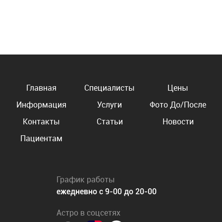
Главная
Специалисты
Цены
Информация
Услуги
Фото До/После
Контакты
Статьи
Новости
Пациентам
График работы
ежедневно с 9-00 до 20-00
Астро в соцсетях