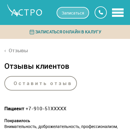
Записаться
ЗАПИСАТЬСЯ ОНЛАЙН В КАЛУГУ
Отзывы
Отзывы клиентов
Оставить отзыв
Пациент
+7-910-51XXXXX
Понравилось
Внимательность, доброжелательность, профессионализм,