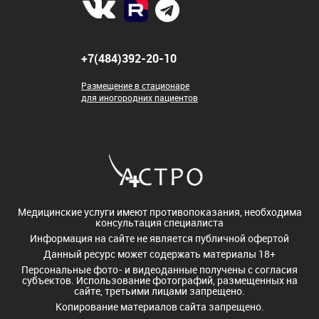
+7(484)392-20-10
Размещение в стационаре
для иногородних пациентов
Медицинские услуги имеют противопоказания, необходима
консультация специалиста
Информация на сайте не является публичной офертой
Данный ресурс может содержать материалы 18+
Персональные фото- и видеоданные получены с согласия
субъектов. Использование фотографий, размещенных на
сайте, третьими лицами запрещено.
Копирование материалов сайта запрещено.