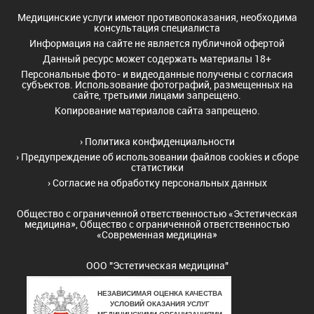
Медицинские услуги имеют противопоказания, необходима
консультация специалиста
Информация на сайте не является публичной офертой
Данный ресурс может содержать материалы 18+
Персональные фото- и видеоданные получены с согласия
субъектов. Использование фотографий, размещенных на
сайте, третьими лицами запрещено.
Копирование материалов сайта запрещено.
›
Политика конфиденциальности
›
Предупреждение об использовании файлов cookies и сборе
статистики
›
Согласие на обработку персональных данных
Общество с ограниченной ответственностью «Эстетическая
медицина», Общество с ограниченной ответственностью
«Современная медицина»
ООО "Эстетическая медицина"