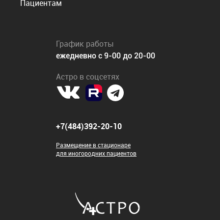
Пациентам
График работы
ежедневно с 9-00 до 20-00
Астро в соцсетях
+7(484)392-20-10
Размещение в стационаре
для иногородних пациентов