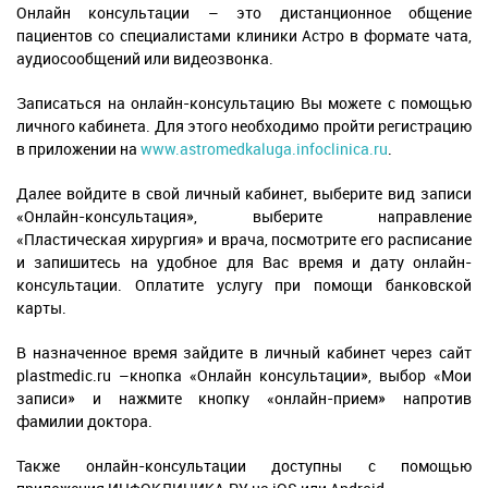
Онлайн консультации – это дистанционное общение
пациентов со специалистами клиники Астро в формате чата,
аудиосообщений или видеозвонка.
Записаться на онлайн-консультацию Вы можете с помощью
личного кабинета. Для этого необходимо пройти регистрацию
в приложении на
www.astromedkaluga.infoclinica.ru
.
Далее войдите в свой личный кабинет, выберите вид записи
«Онлайн-консультация», выберите направление
«Пластическая хирургия» и врача, посмотрите его расписание
и запишитесь на удобное для Вас время и дату онлайн-
консультации. Оплатите услугу при помощи банковской
карты.
В назначенное время зайдите в личный кабинет через сайт
plastmedic.ru –кнопка «Онлайн консультации», выбор «Мои
записи» и нажмите кнопку «онлайн-прием» напротив
фамилии доктора.
Также онлайн-консультации доступны с помощью