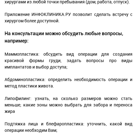
хирургами из любой точки пребывания (дом, работа, отпуск).
Приложение ИНФОКЛИНИКА.РУ позволит сделать встречу с
хирургом более доступной.
На консультации можно обсудить любые вопросы,
например:
Маммопластика: обсудить вид операции для создания
красивой формы груди, задать вопросы про виды
имплантатов и выбор доступа;
Абдоминопластика: определить необходимость операции и
метод пластики живота.
Липофилинг: узнать, на сколько размеров можно стать
меньше; какие зоны можно выбрать для забора и переноса
жира
Подтяжка лица и блефаропластика: уточнить, какой вид
операции необходим Вам;