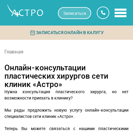
Записаться
ЗАПИСАТЬСЯ ОНЛАЙН В КАЛУГУ
Главная
Онлайн-консультации
пластических хирургов сети
клиник «Астро»
Нужна консультация пластического хирурга, но нет
возможности приехать в клинику?
Мы рады предложить новую услугу онлайн-консультации
специалистов сети клиник «Астро».
Теперь Вы можете связаться с нашими пластическими