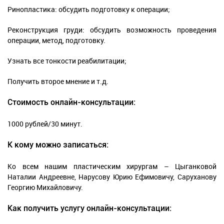
Ринопластика: обсудить подготовку к операции;
Реконструкция груди: обсудить возможность проведения
операции, метод, подготовку.
Узнать все тонкости реабилитации;
Получить второе мнение и т.д.
Стоимость онлайн-консультации:
1000 рублей/30 минут.
К кому можно записаться:
Ко всем нашим пластическим хирургам – Цыганковой
Наталии Андреевне, Нарусову Юрию Ефимовичу, Саруханову
Георгию Михайловичу.
Как получить услугу онлайн-консультации: